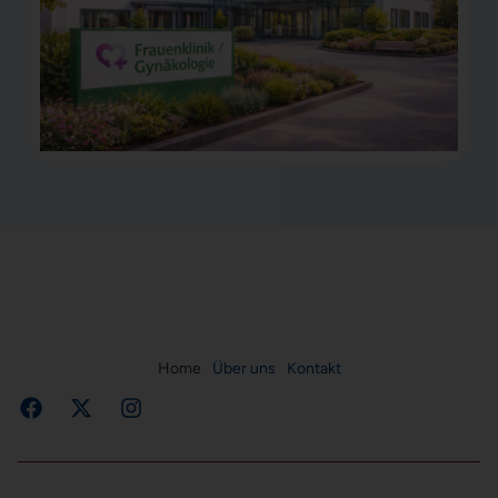
Home
Über uns
Kontakt