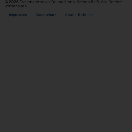
© 2026 Frauenarztpraxis Dr. med. Ann-Kathrin Reiß. Alle Rechte
vorbehalten.
Impressum
Datenschutz
Cookie-Richtlinie