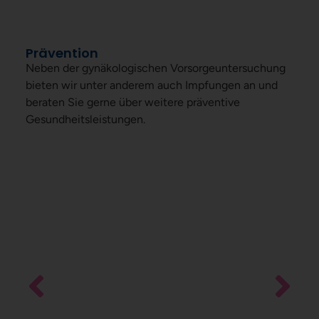
Prävention
Neben der gynäkologischen Vorsorgeuntersuchung
bieten wir unter anderem auch Impfungen an und
beraten Sie gerne über weitere präventive
Gesundheitsleistungen.