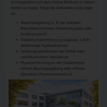
In Kooperation mit dem Helios Klinikum in Idstein
bieten wir bspw. folgende stationäre Leistungen
an:
Bauchspiegelung (z. B. bei unklaren
Bauchbeschwerden, Eierstockzysten oder
Kinderwunsch)
Gebärmutterentfernung (vaginale, LAVH,
abdominale Hysterektomie)
Senkungsoperationen bei Vorfall oder
unwillkürlichem Harnverlust
Myomentfernung an der Gebärmutter
mittels Bauchspiegelung oder offener
Operation (Myomenukleation)