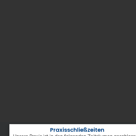
Praxisschließzeiten