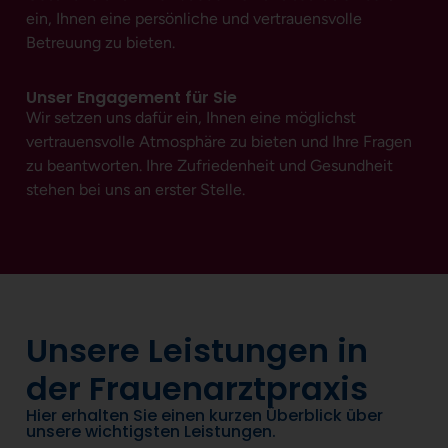
ein, Ihnen eine persönliche und vertrauensvolle
Betreuung zu bieten.
Unser Engagement für Sie
Wir setzen uns dafür ein, Ihnen eine möglichst
vertrauensvolle Atmosphäre zu bieten und Ihre Fragen
zu beantworten. Ihre Zufriedenheit und Gesundheit
stehen bei uns an erster Stelle.
Unsere Leistungen in
der Frauenarztpraxis
Hier erhalten Sie einen kurzen Überblick über
unsere wichtigsten Leistungen.