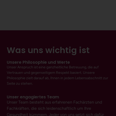
Was uns wichtig ist
Unsere Philosophie und Werte
Unser Anspruch ist eine ganzheitliche Betreuung, die auf
Vertrauen und gegenseitigem Respekt basiert. Unsere
Philosophie zielt darauf ab, Ihnen in jedem Lebensabschnitt zur
Seite zu stehen.
Unser engagiertes Team
Unser Team besteht aus erfahrenen Fachärzten und
Fachkräften, die sich leidenschaftlich um Ihre
Gesundheit kümmern. Jeder von uns setzt sich dafür